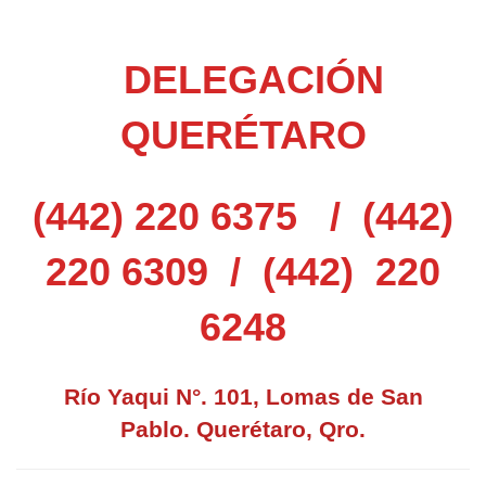
DELEGACIÓN
QUERÉTARO
(442) 220 6375 / (442)
220 6309 /
(442) 220
6248
Río Yaqui N°. 101, Lomas de San
Pablo. Querétaro, Qro.