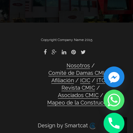
Copyright Company Name 2015
Nosotros
Comité de Damas CMIC
Afiliación
ICIC
ITC
Revista CMIC
Asociados CMIC
Mapeo de la Construcción
Design by Smartcat