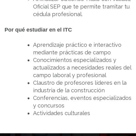
Oficial SEP que te permite tramitar tu
cédula profesional.
Por qué estudiar en el ITC
Aprendizaje práctico e interactivo
mediante prácticas de campo
Conocimientos especializados y
actualizados a necesidades reales del
campo laboral y profesional
Claustro de profesores líderes en la
industria de la construcción
Conferencias, eventos especializados
y concursos
Actividades culturales