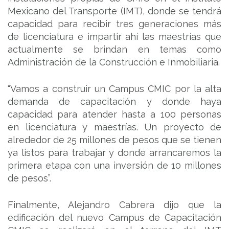
Mexicano del Transporte (IMT), donde se tendrá
capacidad para recibir tres generaciones más
de licenciatura e impartir ahí las maestrías que
actualmente se brindan en temas como
Administración de la Construcción e Inmobiliaria.
“Vamos a construir un Campus CMIC por la alta
demanda de capacitación y donde haya
capacidad para atender hasta a 100 personas
en licenciatura y maestrías. Un proyecto de
alrededor de 25 millones de pesos que se tienen
ya listos para trabajar y donde arrancaremos la
primera etapa con una inversión de 10 millones
de pesos”.
Finalmente, Alejandro Cabrera dijo que la
edificación del nuevo Campus de Capacitación