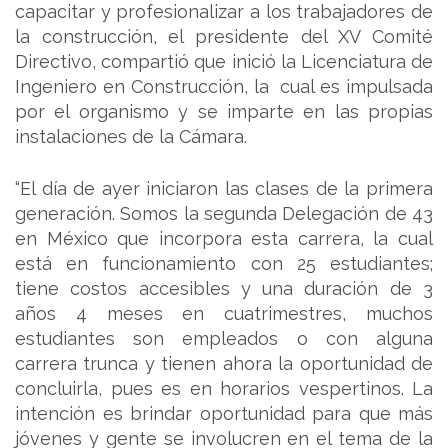
capacitar y profesionalizar a los trabajadores de
la construcción, el presidente del XV Comité
Directivo, compartió que inició la Licenciatura de
Ingeniero en Construcción, la cual es impulsada
por el organismo y se imparte en las propias
instalaciones de la Cámara.
“El día de ayer iniciaron las clases de la primera
generación. Somos la segunda Delegación de 43
en México que incorpora esta carrera, la cual
está en funcionamiento con 25 estudiantes;
tiene costos accesibles y una duración de 3
años 4 meses en cuatrimestres, muchos
estudiantes son empleados o con alguna
carrera trunca y tienen ahora la oportunidad de
concluirla, pues es en horarios vespertinos. La
intención es brindar oportunidad para que más
jóvenes y gente se involucren en el tema de la