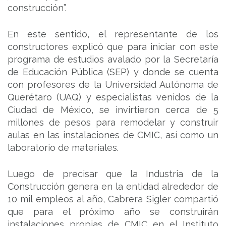
construcción”.
En este sentido, el representante de los
constructores explicó que para iniciar con este
programa de estudios avalado por la Secretaría
de Educación Pública (SEP) y donde se cuenta
con profesores de la Universidad Autónoma de
Querétaro (UAQ) y especialistas venidos de la
Ciudad de México, se invirtieron cerca de 5
millones de pesos para remodelar y construir
aulas en las instalaciones de CMIC, así como un
laboratorio de materiales.
Luego de precisar que la Industria de la
Construcción genera en la entidad alrededor de
10 mil empleos al año, Cabrera Sigler compartió
que para el próximo año se construirán
instalaciones propias de CMIC en el Instituto