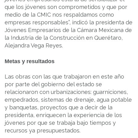
que los jóvenes son comprometidos y que por
medio de la CMIC nos respaldamos como
empresas responsables”, indicó la presidenta de
Jóvenes Empresarios de la Cámara Mexicana de
la Industria de la Construcción en Querétaro,
Alejandra Vega Reyes.
Metas y resultados
Las obras con las que trabajaron en este año
por parte del gobierno del estado se
relacionaron con urbanizaciones: guarniciones,
empedrados, sistemas de drenaje, agua potable
y banquetas, proyectos que a decir de la
presidenta, enriquecen la experiencia de los
jóvenes por que se trabaja bajo tiempos y
recursos ya presupuestados.