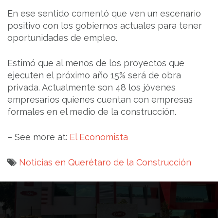
En ese sentido comentó que ven un escenario
positivo con los gobiernos actuales para tener
oportunidades de empleo.
Estimó que al menos de los proyectos que
ejecuten el próximo año 15% será de obra
privada. Actualmente son 48 los jóvenes
empresarios quienes cuentan con empresas
formales en el medio de la construcción.
– See more at:
El Economista
Noticias en Querétaro de la Construcción
Navegación
de
entradas