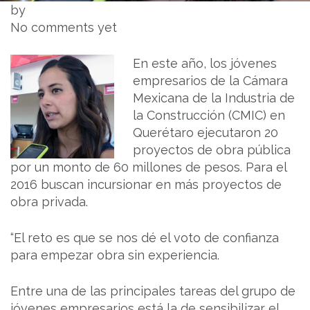
by
No comments yet
En este año, los jóvenes
empresarios de la Cámara
Mexicana de la Industria de
la Construcción (CMIC) en
Querétaro ejecutaron 20
proyectos de obra pública
por un monto de 60 millones de pesos. Para el
2016 buscan incursionar en más proyectos de
obra privada.
“El reto es que se nos dé el voto de confianza
para empezar obra sin experiencia.
Entre una de las principales tareas del grupo de
jóvenes empresarios está la de sensibilizar el