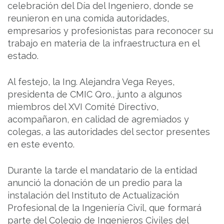
celebración del Día del Ingeniero, donde se
reunieron en una comida autoridades,
empresarios y profesionistas para reconocer su
trabajo en materia de la infraestructura en el
estado.
Al festejo, la Ing. Alejandra Vega Reyes,
presidenta de CMIC Qro., junto a algunos
miembros del XVI Comité Directivo,
acompañaron, en calidad de agremiados y
colegas, a las autoridades del sector presentes
en este evento.
Durante la tarde el mandatario de la entidad
anunció la donación de un predio para la
instalación del Instituto de Actualización
Profesional de la Ingeniería Civil, que formará
parte del Colegio de Ingenieros Civiles del