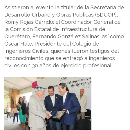
Asistieron al evento la titular de la Secretaría de
Desarrollo Urbano y Obras Públicas (SDUOP),
Romy Rojas Garrido; el Coordinador General de
la Comisión Estatal de Infraestructura de
Querétaro, Fernando González Salinas; así como
Óscar Hale, Presidente del Colegio de
Ingenieros Civiles, quienes fueron testigos del
reconocimiento que se entregó a ingenieros
civiles con 30 años de ejercicio profesional.