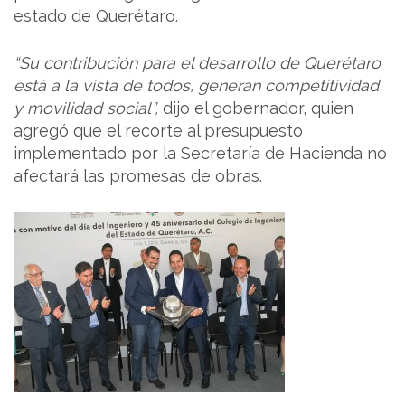
estado de Querétaro.
“Su contribución para el desarrollo de Querétaro
está a la vista de todos, generan competitividad
y movilidad social”
,
dijo el gobernador, quien
agregó que el recorte al presupuesto
implementado por la Secretaría de Hacienda no
afectará las promesas de obras.