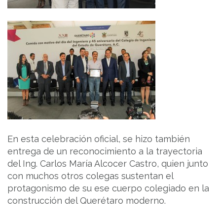
En esta celebración oficial, se hizo también
entrega de un reconocimiento a la trayectoria
del Ing. Carlos María Alcocer Castro, quien junto
con muchos otros colegas sustentan el
protagonismo de su ese cuerpo colegiado en la
construcción del Querétaro moderno.