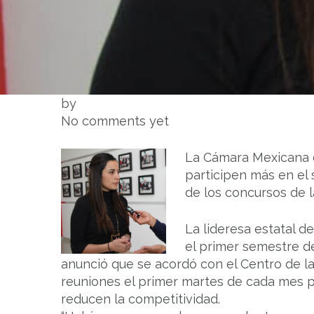
by
No comments yet
La Cámara Mexicana de
participen más en el 
de los concursos de l
La lideresa estatal d
el primer semestre d
anunció que se acordó con el Centro de la
reuniones el primer martes de cada mes pa
reducen la competitividad.