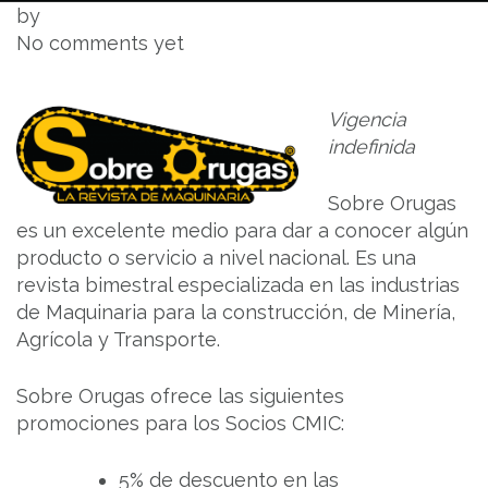
by
No comments yet
Vigencia
indefinida
Sobre Orugas
es un excelente medio para dar a conocer algún
producto o servicio a nivel nacional. Es una
revista bimestral especializada en las industrias
de Maquinaria para la construcción, de Minería,
Agrícola y Transporte.
Sobre Orugas ofrece las siguientes
promociones para los Socios CMIC:
5% de descuento en las