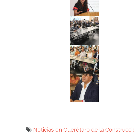
Noticias en Querétaro de la Construcci