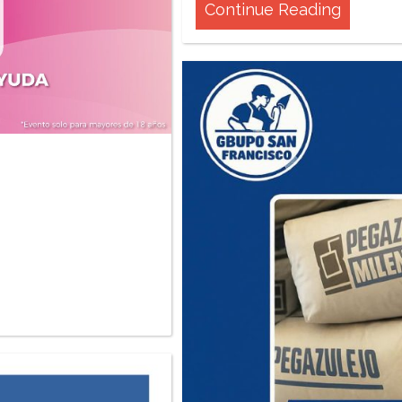
Continue Reading