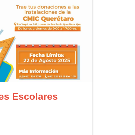
les Escolares