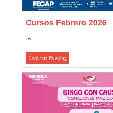
Cursos Febrero 2026
by
Continue Reading