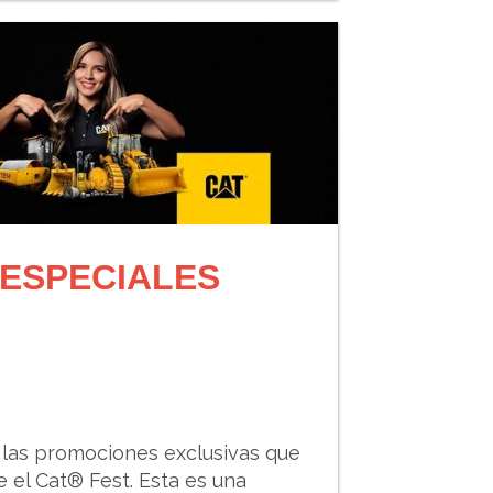
ESPECIALES
 las promociones exclusivas que
e el Cat® Fest. Esta es una