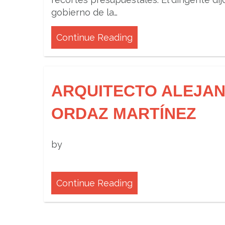
gobierno de la…
Continue Reading
ARQUITECTO ALEJA
ORDAZ MARTÍNEZ
by
Continue Reading