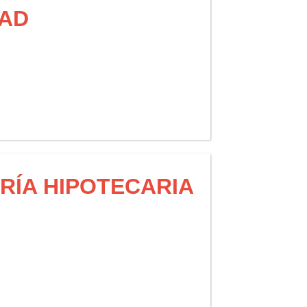
DAD
RÍA HIPOTECARIA