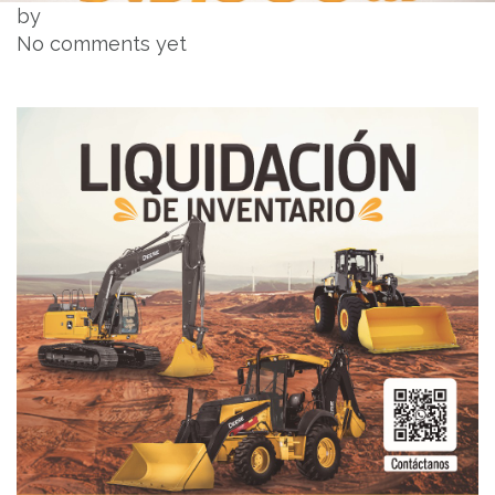
by
No comments yet