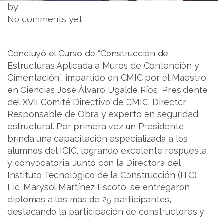
by
No comments yet
Concluyó el Curso de “Construcción de
Estructuras Aplicada a Muros de Contención y
Cimentación”, impartido en CMIC por el Maestro
en Ciencias José Álvaro Ugalde Ríos, Presidente
del XVII Comité Directivo de CMIC, Director
Responsable de Obra y experto en seguridad
estructural. Por primera vez un Presidente
brinda una capacitación especializada a los
alumnos del ICIC, logrando excelente respuesta
y convocatoria. Junto con la Directora del
Instituto Tecnológico de la Construcción (ITC),
Lic. Marysol Martínez Escoto, se entregaron
diplomas a los más de 25 participantes,
destacando la participación de constructores y