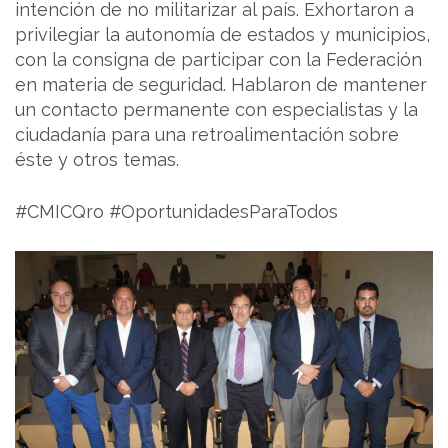
intención de no militarizar al país. Exhortaron a
privilegiar la autonomía de estados y municipios,
con la consigna de participar con la Federación
en materia de seguridad. Hablaron de mantener
un contacto permanente con especialistas y la
ciudadanía para una retroalimentación sobre
éste y otros temas.
#CMICQro #OportunidadesParaTodos