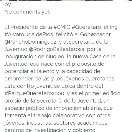
by
No comments yet
El Presidente de la #CMIC #Querétaro, el Ing.
#AlvaroUgaldeRíos, felicitó al Gobernador
@PanchoDomínguez, y al secretario de la
Juventud @RodrigoBallesteross, por la
inauguración de Nuqleo, la nueva Casa de la
Juventud, que nace con el propósito de
potenciar el talento y la capacidad de
emprender de las y los jóvenes queretanos.
Este centro juvenil, se ubica dentro del
#ParqueQuerétaro2000, y es el primer edificio
propio de la Secretaría de la Juventud, un
espacio público de innovación abierta, que
fomenta el trabajo colaborativo con otros
jóvenes, industrias, sectores académicos,
centros de investigación y gobierno.