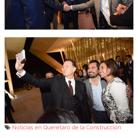
Noticias en Querétaro de la Construcción
Navegación