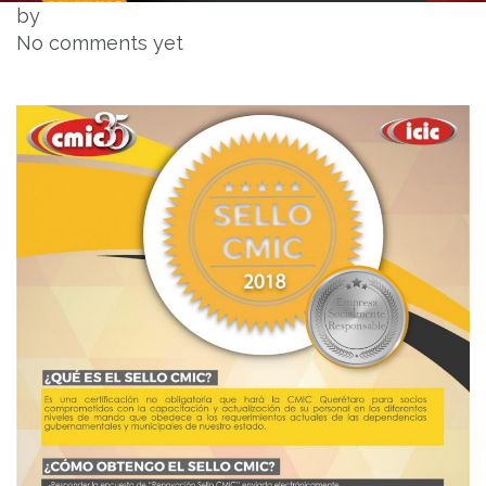
by
No comments yet